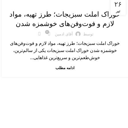
غذاهای اصلی
۲۶
تیر
خوراک املت سبزیجات؛ طرز تهیه، مواد
لازم و فوت‌وفن‌های خوشمزه شدن
0
توسط
آقای ادمین
خوراک املت سبزیجات؛ طرز تهیه، مواد لازم و فوت‌وفن‌های
خوشمزه شدن خوراک املت سبزیجات یکی از سالم‌ترین،
خوش‌طعم‌ترین و سریع‌ترین غذاهایی...
ادامه مطلب