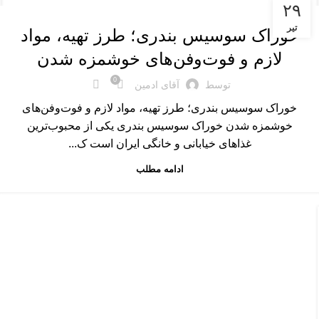
غذاهای اصلی
۲۹
تیر
خوراک سوسیس بندری؛ طرز تهیه، مواد
لازم و فوت‌وفن‌های خوشمزه شدن
0
توسط
آقای ادمین
خوراک سوسیس بندری؛ طرز تهیه، مواد لازم و فوت‌وفن‌های
خوشمزه شدن خوراک سوسیس بندری یکی از محبوب‌ترین
غذاهای خیابانی و خانگی ایران است ک...
ادامه مطلب