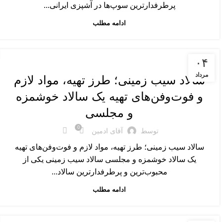
پرطرفدارترین سوپ‌ها در آشپزی ایرانی...
ادامه مطلب
پیش غذا و میان وعده
۰۴
مرداد
سالاد سیب زمینی؛ طرز تهیه، مواد لازم
و فوت‌وفن‌های تهیه یک سالاد خوشمزه
و مجلسی
0
توسط
آقای ادمین
سالاد سیب زمینی؛ طرز تهیه، مواد لازم و فوت‌وفن‌های تهیه
یک سالاد خوشمزه و مجلسی سالاد سیب زمینی یکی از
محبوب‌ترین و پرطرفدارترین سالاد...
ادامه مطلب