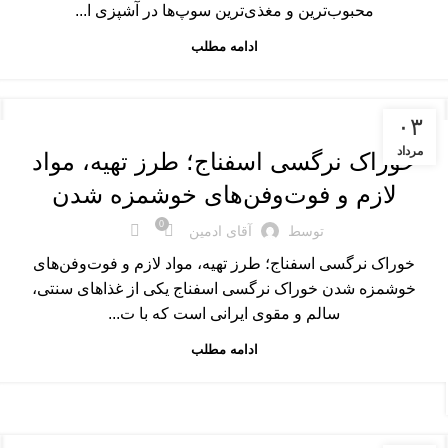
محبوب‌ترین و مغذی‌ترین سوپ‌ها در آشپزی ا...
ادامه مطلب
غذاهای اصلی
۰۳
مرداد
خوراک نرگسی اسفناج؛ طرز تهیه، مواد
لازم و فوت‌وفن‌های خوشمزه شدن
0
توسط
آقای ادمین
خوراک نرگسی اسفناج؛ طرز تهیه، مواد لازم و فوت‌وفن‌های
خوشمزه شدن خوراک نرگسی اسفناج یکی از غذاهای سنتی،
سالم و مقوی ایرانی است که با ت...
ادامه مطلب