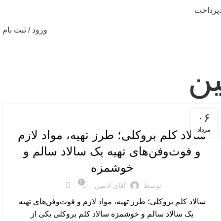
پرداخت
ورود / ثبت نام
ین
پیش غذا و میان وعده
۰۶
مرداد
سالاد کلم بروکلی؛ طرز تهیه، مواد لازم
و فوت‌وفن‌های تهیه یک سالاد سالم و
خوشمزه
0
توسط
آقای ادمین
سالاد کلم بروکلی؛ طرز تهیه، مواد لازم و فوت‌وفن‌های تهیه
یک سالاد سالم و خوشمزه سالاد کلم بروکلی یکی از