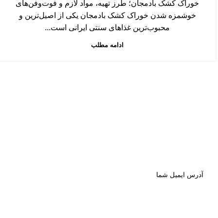
خوراک کشک بادمجان؛ طرز تهیه، مواد لازم و فوت‌وفن‌های
خوشمزه شدن خوراک کشک بادمجان یکی از اصیل‌ترین و
محبوب‌ترین غذاهای سنتی ایرانی است...
ادامه مطلب