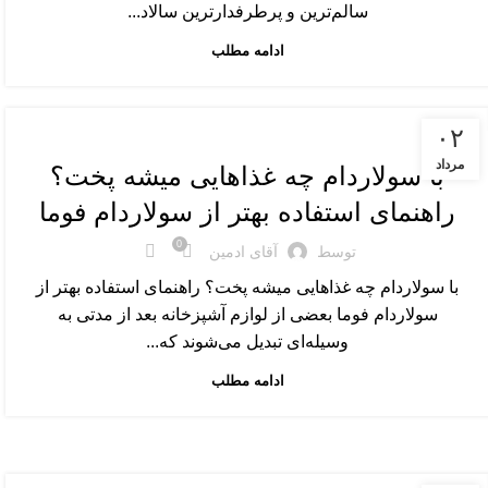
سالم‌ترین و پرطرفدارترین سالاد...
ادامه مطلب
رپورتاژ
۰۲
مرداد
با سولاردام چه غذاهایی میشه پخت؟
راهنمای استفاده بهتر از سولاردام فوما
0
توسط
آقای ادمین
با سولاردام چه غذاهایی میشه پخت؟ راهنمای استفاده بهتر از
سولاردام فوما بعضی از لوازم آشپزخانه بعد از مدتی به
وسیله‌ای تبدیل می‌شوند که...
ادامه مطلب