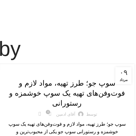
 by
پیش غذا و میان وعده
۰۹
مرداد
سوپ جو؛ طرز تهیه، مواد لازم و
فوت‌وفن‌های تهیه یک سوپ خوشمزه و
رستورانی
0
توسط
آقای ادمین
سوپ جو؛ طرز تهیه، مواد لازم و فوت‌وفن‌های تهیه یک سوپ
خوشمزه و رستورانی سوپ جو یکی از محبوب‌ترین و