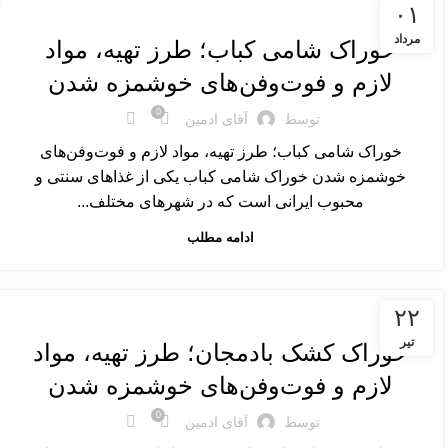
غذاهای اصلی
۰۱
مرداد
خوراک شامی کباب؛ طرز تهیه، مواد
لازم و فوت‌وفن‌های خوشمزه شدن
0
توسط
آقای ادمین
خوراک شامی کباب؛ طرز تهیه، مواد لازم و فوت‌وفن‌های
خوشمزه شدن خوراک شامی کباب یکی از غذاهای سنتی و
محبوب ایرانی است که در شهرهای مختلف...
ادامه مطلب
غذاهای اصلی
۲۲
تیر
خوراک کشک بادمجان؛ طرز تهیه، مواد
لازم و فوت‌وفن‌های خوشمزه شدن
0
توسط
آقای ادمین