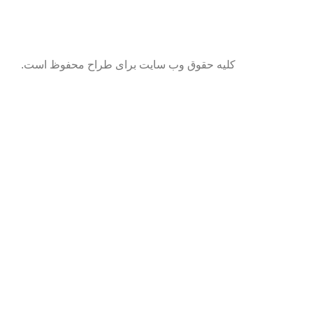
کلیه حقوق وب سایت برای طراح محفوظ است.