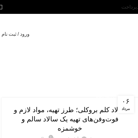
پرداخت
ورود / ثبت نام
پیش غذا و میان وعده
۰۶
سالاد کلم بروکلی؛ طرز تهیه، مواد لازم و
مرداد
فوت‌وفن‌های تهیه یک سالاد سالم و
خوشمزه
0