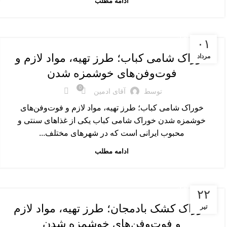
ادامه مطلب
غذاهای اصلی
۰۱
خوراک شامی کباب؛ طرز تهیه، مواد لازم و
مرداد
فوت‌وفن‌های خوشمزه شدن
0
توسط
آقای ادمین
خوراک شامی کباب؛ طرز تهیه، مواد لازم و فوت‌وفن‌های
خوشمزه شدن خوراک شامی کباب یکی از غذاهای سنتی و
محبوب ایرانی است که در شهرهای مختلف...
ادامه مطلب
غذاهای اصلی
۲۲
خوراک کشک بادمجان؛ طرز تهیه، مواد لازم
تیر
و فوت‌وفن‌های خوشمزه شدن