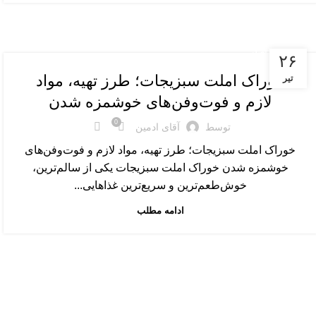
غذاهای اصلی
۲۶
خوراک املت سبزیجات؛ طرز تهیه، مواد
تیر
لازم و فوت‌وفن‌های خوشمزه شدن
0
توسط
آقای ادمین
خوراک املت سبزیجات؛ طرز تهیه، مواد لازم و فوت‌وفن‌های
خوشمزه شدن خوراک املت سبزیجات یکی از سالم‌ترین،
خوش‌طعم‌ترین و سریع‌ترین غذاهایی...
ادامه مطلب