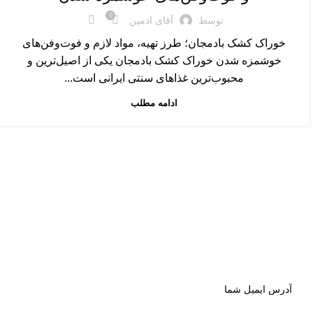
0
توسط
آقای ادمین
خوراک کشک بادمجان؛ طرز تهیه، مواد لازم و فوت‌وفن‌های
خوشمزه شدن خوراک کشک بادمجان یکی از اصیل‌ترین و
محبوب‌ترین غذاهای سنتی ایرانی است...
ادامه مطلب