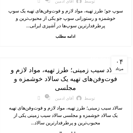
توسط
آقای ادمین
سوپ جو؛ طرز تهیه، مواد لازم و فوت‌وفن‌های تهیه یک سوپ
خوشمزه و رستورانی سوپ جو یکی از محبوب‌ترین و
پرطرفدارترین سوپ‌ها در آشپزی ایرانی...
ادامه مطلب
پیش غذا و میان وعده
۰۴
سالاد سیب زمینی؛ طرز تهیه، مواد لازم و
مرداد
فوت‌وفن‌های تهیه یک سالاد خوشمزه و
مجلسی
0
توسط
آقای ادمین
سالاد سیب زمینی؛ طرز تهیه، مواد لازم و فوت‌وفن‌های تهیه
یک سالاد خوشمزه و مجلسی سالاد سیب زمینی یکی از
محبوب‌ترین و پرطرفدارترین سالاد...