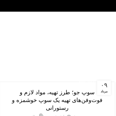
پیش غذا و میان وعده
۰۹
سوپ جو؛ طرز تهیه، مواد لازم و
مرداد
فوت‌وفن‌های تهیه یک سوپ خوشمزه و
رستورانی
0