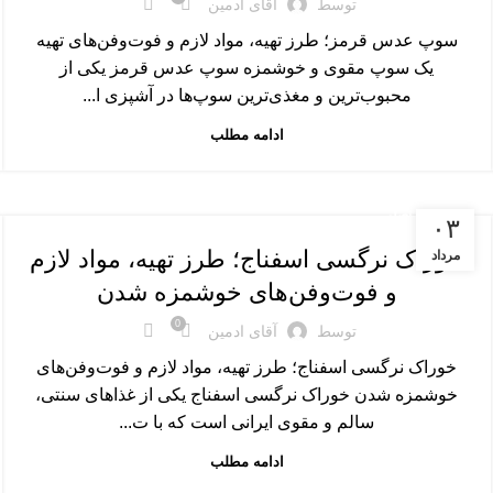
توسط
آقای ادمین
سوپ عدس قرمز؛ طرز تهیه، مواد لازم و فوت‌وفن‌های تهیه
یک سوپ مقوی و خوشمزه سوپ عدس قرمز یکی از
محبوب‌ترین و مغذی‌ترین سوپ‌ها در آشپزی ا...
ادامه مطلب
غذاهای اصلی
۰۳
خوراک نرگسی اسفناج؛ طرز تهیه، مواد لازم
مرداد
و فوت‌وفن‌های خوشمزه شدن
0
توسط
آقای ادمین
خوراک نرگسی اسفناج؛ طرز تهیه، مواد لازم و فوت‌وفن‌های
خوشمزه شدن خوراک نرگسی اسفناج یکی از غذاهای سنتی،
سالم و مقوی ایرانی است که با ت...
ادامه مطلب