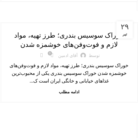
غذاهای اصلی
۲۹
خوراک سوسیس بندری؛ طرز تهیه، مواد
تیر
لازم و فوت‌وفن‌های خوشمزه شدن
0
توسط
آقای ادمین
خوراک سوسیس بندری؛ طرز تهیه، مواد لازم و فوت‌وفن‌های
خوشمزه شدن خوراک سوسیس بندری یکی از محبوب‌ترین
غذاهای خیابانی و خانگی ایران است ک...
ادامه مطلب