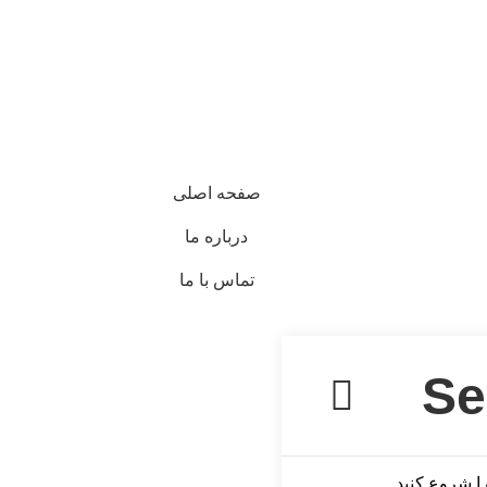
صفحه اصلی
درباره ما
تماس با ما
ا شروع کنید.