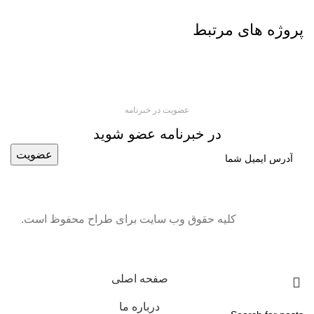
پروژه های مرتبط
Potenti parturient parturie
Accessories
عضویت در خبرنامه
در خبرنامه عضو شوید
کلیه حقوق وب سایت برای طراح محفوظ است.
صفحه اصلی
درباره ما