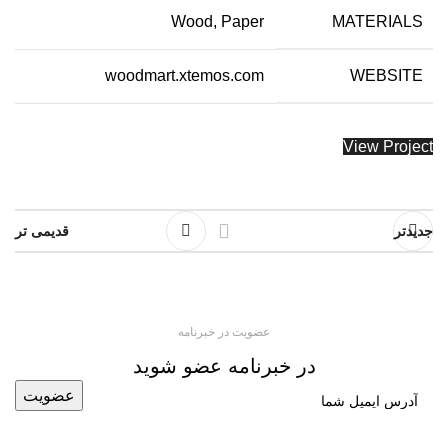
Wood, Paper
MATERIALS
woodmart.xtemos.com
WEBSITE
View Project
جدیدتر
قدیمی تر
عضویت در خبرنامه
در خبرنامه عضو شوید