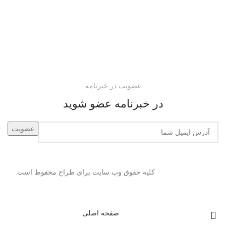
عضویت در خبرنامه
در خبرنامه عضو شوید
کلیه حقوق وب سایت برای طراح محفوظ است.
صفحه اصلی