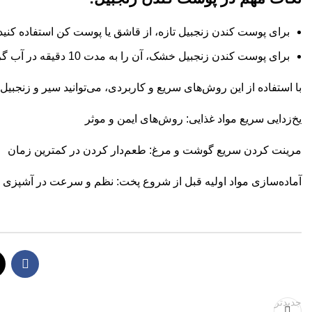
برای پوست کندن زنجبیل تازه، از قاشق یا پوست کن استفاده کنید.
برای پوست کندن زنجبیل خشک، آن را به مدت 10 دقیقه در آب گرم خیس کنید.
با استفاده از این روش‌های سریع و کاربردی، می‌توانید سیر و زنجبی
یخ‌زدایی سریع مواد غذایی: روش‌های ایمن و موثر
مرینت کردن سریع گوشت و مرغ: طعم‌دار کردن در کمترین زمان
آماده‌سازی مواد اولیه قبل از شروع پخت: نظم و سرعت در آشپزی
جدیدتر