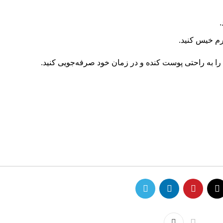
ل را به راحتی پوست کنده و در زمان خود صرفه‌جویی کنید.