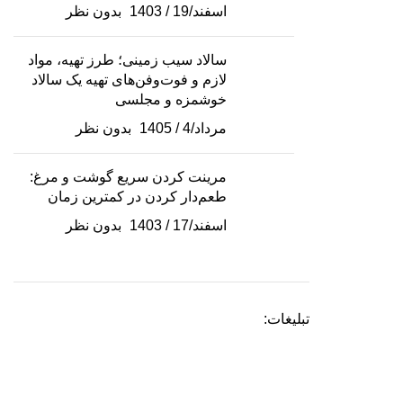
اسفند/19 / 1403
بدون نظر
سالاد سیب زمینی؛ طرز تهیه، مواد
لازم و فوت‌وفن‌های تهیه یک سالاد
خوشمزه و مجلسی
مرداد/4 / 1405
بدون نظر
مرینت کردن سریع گوشت و مرغ:
طعم‌دار کردن در کمترین زمان
اسفند/17 / 1403
بدون نظر
تبلیغات: