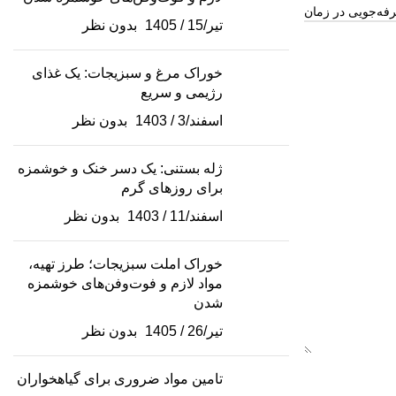
فه‌جویی در زمان
تیر/15 / 1405
بدون نظر
خوراک مرغ و سبزیجات: یک غذای
رژیمی و سریع
اسفند/3 / 1403
بدون نظر
ژله بستنی: یک دسر خنک و خوشمزه
برای روزهای گرم
اسفند/11 / 1403
بدون نظر
خوراک املت سبزیجات؛ طرز تهیه،
مواد لازم و فوت‌وفن‌های خوشمزه
شدن
تیر/26 / 1405
بدون نظر
تامین مواد ضروری برای گیاهخواران