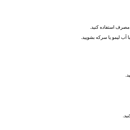
 مصرف استفاده کنید.
ا آب لیمو یا سرکه بشویید.
د.
ید.