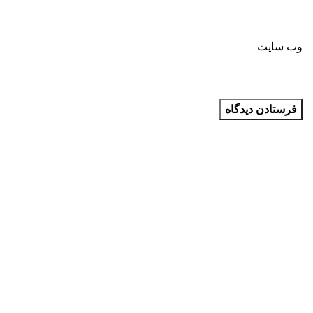
وب‌ سایت