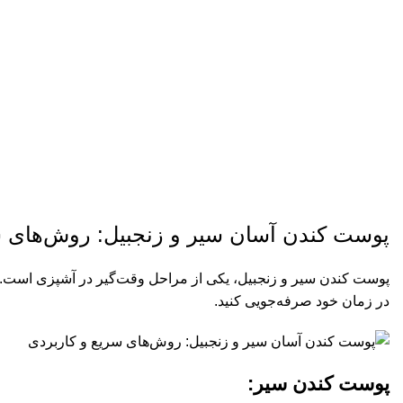
پوست کندن آسان 
پوست کندن آسان سیر و زنجبیل: روش‌های س
پوست کندن سیر و زنجبیل، یکی از مراحل وقت‌گیر در آشپزی است. با ا
در زمان خود صرفه‌جویی کنید.
پوست کندن سیر: