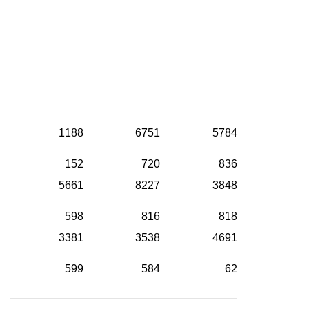
1188
6751
5784
152
720
836
5661
8227
3848
598
816
818
3381
3538
4691
599
584
62