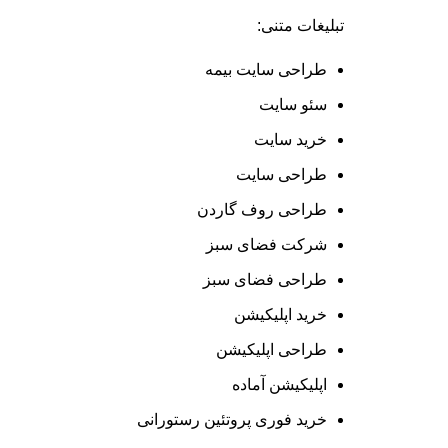
تبلیغات متنی:
طراحی سایت بیمه
سئو سایت
خرید سایت
طراحی سایت
طراحی روف گاردن
شرکت فضای سبز
طراحی فضای سبز
خرید اپلیکیشن
طراحی اپلیکیشن
اپلیکیشن آماده
خرید فوری پروتئین رستورانی