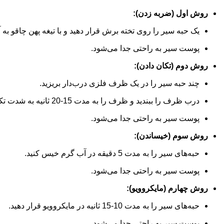
روش اول (ضربه زدن):
یک حبه سیر را روی تخته برش قرار دهید و با تیغه پهن چاقو به آ
پوست سیر به راحتی جدا می‌شود.
روش دوم (تکان دادن):
چند حبه سیر را در یک ظرف فلزی درب‌دار بریزید.
درب ظرف را ببندید و ظرف را به مدت 15-20 ثانیه به شدت تکان دهید.
پوست سیر به راحتی جدا می‌شود.
روش سوم (خیساندن):
حبه‌های سیر را به مدت 5 دقیقه در آب گرم خیس کنید.
پوست سیر به راحتی جدا می‌شود.
روش چهارم (مایکروویو):
حبه‌های سیر را به مدت 10-15 ثانیه در مایکروویو قرار دهید.
پوست سیر به راحتی جدا می‌شود.