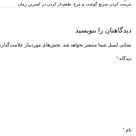
مرینت کردن سریع گوشت و مرغ: طعم‌دار کردن در کمترین زمان
دیدگاهتان را بنویسید
نشانی ایمیل شما منتشر نخواهد شد.
بخش‌های موردنیاز علامت‌گذاری
دیدگاه
*
نام
*