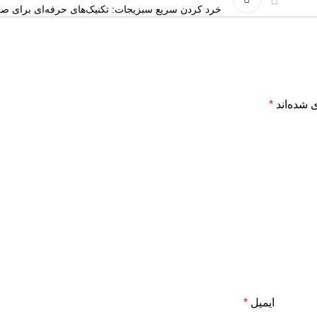
خرد کردن سریع سبزیجات: تکنیک‌های حرفه‌ای برای صر
 شده‌اند
*
ایمیل
*