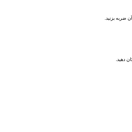
ن ضربه بزنید.