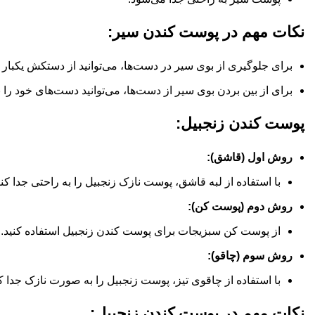
نکات مهم در پوست کندن سیر:
برای جلوگیری از بوی سیر در دست‌ها، می‌توانید از دستکش یکبار
برای از بین بردن بوی سیر از دست‌ها، می‌توانید دست‌های خود را ب
پوست کندن زنجبیل:
روش اول (قاشق):
با استفاده از لبه قاشق، پوست نازک زنجبیل را به راحتی جدا کنی
روش دوم (پوست کن):
از پوست کن سبزیجات برای پوست کندن زنجبیل استفاده کنید.
روش سوم (چاقو):
با استفاده از چاقوی تیز، پوست زنجبیل را به صورت نازک جدا کن
نکات مهم در پوست کندن زنجبیل: