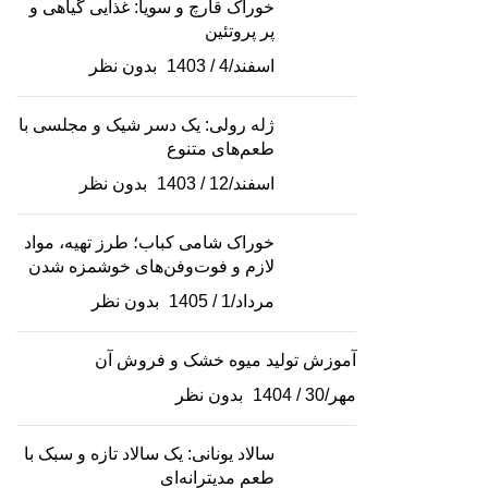
خوراک قارچ و سویا: غذایی گیاهی و
پر پروتئین
اسفند/4 / 1403
بدون نظر
ژله رولی: یک دسر شیک و مجلسی با
طعم‌های متنوع
اسفند/12 / 1403
بدون نظر
خوراک شامی کباب؛ طرز تهیه، مواد
لازم و فوت‌وفن‌های خوشمزه شدن
مرداد/1 / 1405
بدون نظر
آموزش تولید میوه خشک و فروش آن
مهر/30 / 1404
بدون نظر
سالاد یونانی: یک سالاد تازه و سبک با
طعم مدیترانه‌ای